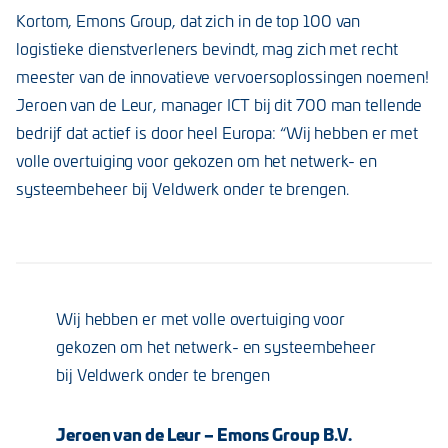
Kortom, Emons Group, dat zich in de top 100 van
logistieke dienstverleners bevindt, mag zich met recht
meester van de innovatieve vervoersoplossingen noemen!
Jeroen van de Leur, manager ICT bij dit 700 man tellende
bedrijf dat actief is door heel Europa: “Wij hebben er met
volle overtuiging voor gekozen om het netwerk- en
systeembeheer bij Veldwerk onder te brengen.
Wij hebben er met volle overtuiging voor
gekozen om het netwerk- en systeembeheer
bij Veldwerk onder te brengen
Jeroen van de Leur – Emons Group B.V.