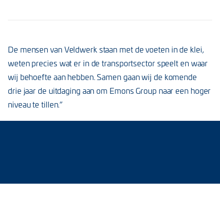
De mensen van Veldwerk staan met de voeten in de klei,
weten precies wat er in de transportsector speelt en waar
wij behoefte aan hebben. Samen gaan wij de komende
drie jaar de uitdaging aan om Emons Group naar een hoger
niveau te tillen.”