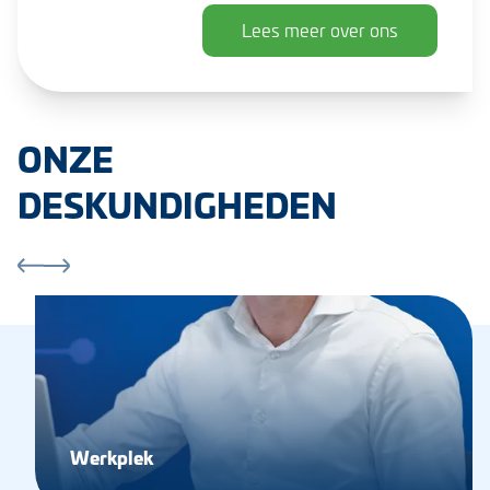
Lees meer over ons
ONZE
DESKUNDIGHEDEN
Werkplek