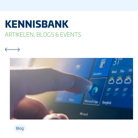
KENNISBANK
ARTIKELEN, BLOGS & EVENTS
Blog