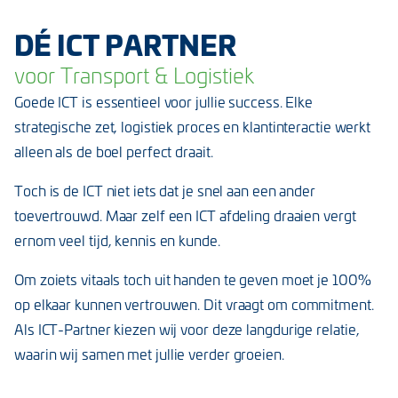
DÉ ICT PARTNER
voor Transport & Logistiek
Goede ICT is essentieel voor jullie success. Elke
strategische zet, logistiek proces en klantinteractie werkt
alleen als de boel perfect draait.
Toch is de ICT niet iets dat je snel aan een ander
toevertrouwd. Maar zelf een ICT afdeling draaien vergt
ernom veel tijd, kennis en kunde.
Om
zoiets
vitaals toch uit
handen te geven moet je 100%
op elkaar kunnen vertrouwen.
Dit vraagt om commitment.
Als ICT-Partner kiezen wij voor deze langdurige relatie
,
waarin
wij samen met jullie verder groeien
.