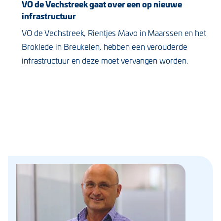
VO de Vechstreek gaat over een op nieuwe
infrastructuur
VO de Vechstreek, Rientjes Mavo in Maarssen en het
Broklede in Breukelen, hebben een verouderde
infrastructuur en deze moet vervangen worden.