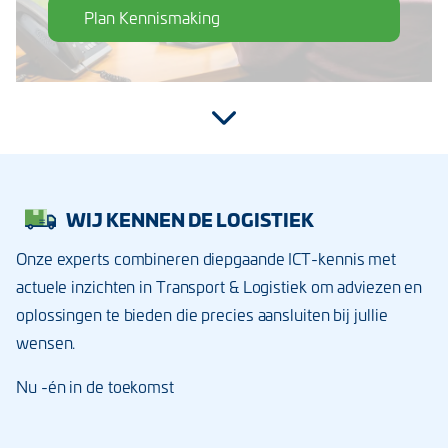
Plan Kennismaking
WIJ KENNEN DE LOGISTIEK
Onze experts combineren diepgaande ICT-kennis met
actuele inzichten in Transport & Logistiek om adviezen en
oplossingen te bieden die precies aansluiten bij jullie
wensen.
Nu -én in de toekomst