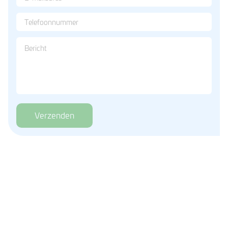
Verzenden