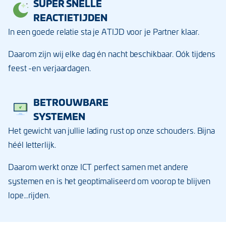
SUPER SNELLE
REACTIETIJDEN
In een goede relatie sta je ATIJD voor je Partner klaar.
Daarom zijn wij elke dag én nacht beschikbaar. Oók tijdens
feest -en verjaardagen.
BETROUWBARE
SYSTEMEN
Het gewicht van jullie lading rust op onze schouders. Bijna
héél letterlijk.
Daarom werkt onze ICT perfect samen met andere
systemen en is het geoptimaliseerd om voorop te blijven
lope…rijden.