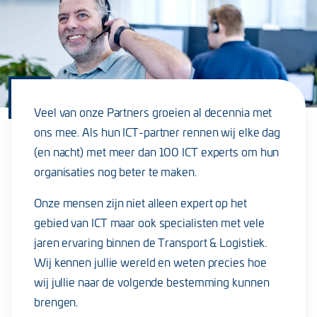
Veel van onze Partners groeien al decennia met
ons mee. Als hun ICT-partner rennen wij elke dag
(en nacht) met meer dan 100 ICT experts om hun
organisaties nog beter te maken.
Onze mensen zijn niet alleen expert op het
gebied van ICT maar ook specialisten met vele
jaren ervaring binnen de Transport & Logistiek.
Wij kennen jullie wereld en weten precies hoe
wij jullie naar de volgende bestemming kunnen
brengen.