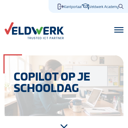
Klantportaal
Veldwerk Academy
COPILOT OP JE
SCHOOLDAG