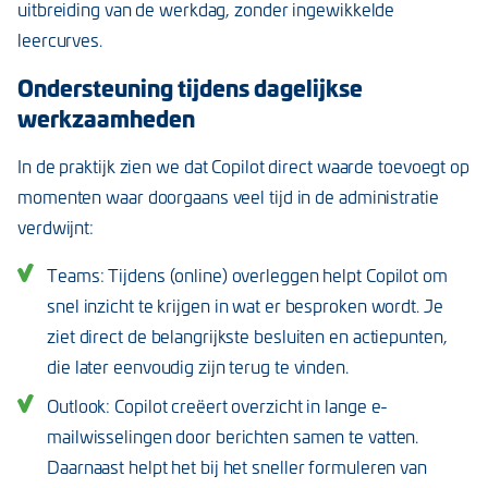
uitbreiding van de werkdag, zonder ingewikkelde
leercurves.
Ondersteuning tijdens dagelijkse
werkzaamheden
In de praktijk zien we dat Copilot direct waarde toevoegt op
momenten waar doorgaans veel tijd in de administratie
verdwijnt:
Teams: Tijdens (online) overleggen helpt Copilot om
snel inzicht te krijgen in wat er besproken wordt. Je
ziet direct de belangrijkste besluiten en actiepunten,
die later eenvoudig zijn terug te vinden.
Outlook: Copilot creëert overzicht in lange e-
mailwisselingen door berichten samen te vatten.
Daarnaast helpt het bij het sneller formuleren van