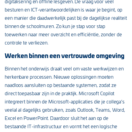
digitalisering en offline lesgeven. De vraag voor veel
besturen en ICT-verantwoordelijken is waar je begint, op
een manier die daadwerkelijk past bij de dagelijkse realiteit
binnen de schoolmuren. Zo kun je stap voor stap
toewerken naar meer overzicht en efficiëntie, zonder de
controle te verliezen.
Werken binnen een vertrouwde omgeving
Binnen het onderwijs draait veel om vaste werkwijzen en
herkenbare processen. Nieuwe oplossingen moeten
naadloos aansluiten op bestaande systemen, zodat ze
direct toepasbaar zijn in de praktijk. Microsoft Copilot
integreert binnen de Microsoft-applicaties die je collega’s
veelal al dagelijks gebruiken, zoals Outlook, Teams, Word,
Excel en PowerPoint. Daardoor sluit het aan op de
bestaande IT-infrastructuur en vormt het een logische