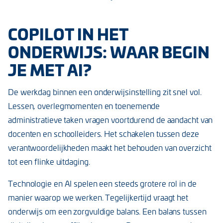
COPILOT IN HET
ONDERWIJS: WAAR BEGIN
JE MET AI?
De werkdag binnen een onderwijsinstelling zit snel vol.
Lessen, overlegmomenten en toenemende
administratieve taken vragen voortdurend de aandacht van
docenten en schoolleiders. Het schakelen tussen deze
verantwoordelijkheden maakt het behouden van overzicht
tot een flinke uitdaging.
Technologie en AI spelen een steeds grotere rol in de
manier waarop we werken. Tegelijkertijd vraagt het
onderwijs om een zorgvuldige balans. Een balans tussen