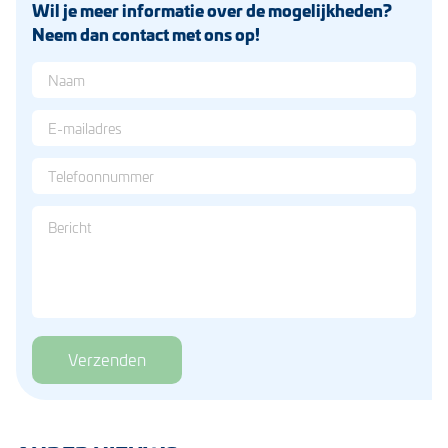
Wil je meer informatie over de mogelijkheden?
Neem dan contact met ons op!
Verzenden