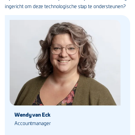
ingericht om deze technologische stap te ondersteunen?
Wendy van Eck
Accountmanager