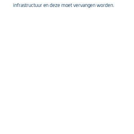
infrastructuur en deze moet vervangen worden.