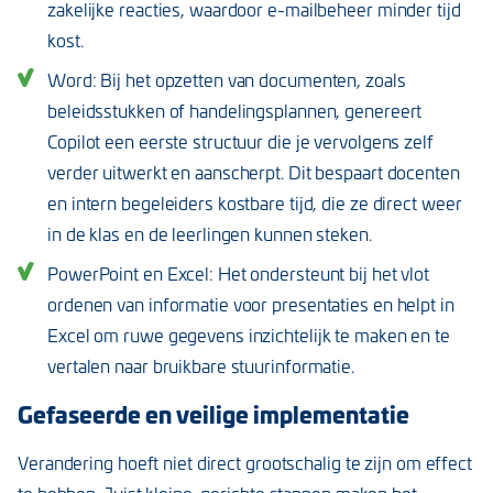
zakelijke reacties, waardoor e-mailbeheer minder tijd
kost.
Word: Bij het opzetten van documenten, zoals
beleidsstukken of handelingsplannen, genereert
Copilot een eerste structuur die je vervolgens zelf
verder uitwerkt en aanscherpt. Dit bespaart docenten
en intern begeleiders kostbare tijd, die ze direct weer
in de klas en de leerlingen kunnen steken.
PowerPoint en Excel: Het ondersteunt bij het vlot
ordenen van informatie voor presentaties en helpt in
Excel om ruwe gegevens inzichtelijk te maken en te
vertalen naar bruikbare stuurinformatie.
Gefaseerde en veilige implementatie
Verandering hoeft niet direct grootschalig te zijn om effect