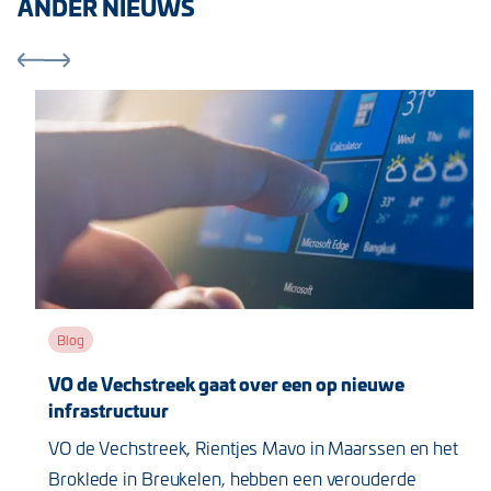
ANDER NIEUWS
Blog
VO de Vechstreek gaat over een op nieuwe
infrastructuur
VO de Vechstreek, Rientjes Mavo in Maarssen en het
Broklede in Breukelen, hebben een verouderde