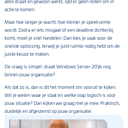
alles draait en gewoon werkt, lijkt er geen reden om in
actie te komen.
Maar hoe langer je wacht, hoe kleiner je speelruimte
wordt. Zodra er iets misgaat of een deadline dichterbij
komt, moet je snel handelen. Dan kies je vaak voor de
snelste oplossing, terwijl je juist ruimte nodig hebt om de
juiste keuze te maken.
De vraag is simpel: draait Windows Server 2016 nog
binnen jouw organisatie?
Als dat zo is, dan is dit het moment om vooruit te kijken.
Wil je weten waar je staat en welke stap logisch is voor
jouw situatie? Dan kijken we graag met je mee. Praktisch,
duidelijk en afgestemd op jouw organisatie.