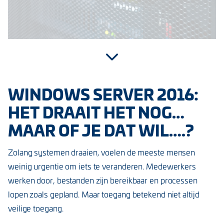
WINDOWS SERVER 2016:
HET DRAAIT HET NOG…
MAAR OF JE DAT WIL….?
Zolang systemen draaien, voelen de meeste mensen
weinig urgentie om iets te veranderen. Medewerkers
werken door, bestanden zijn bereikbaar en processen
lopen zoals gepland. Maar toegang betekend niet altijd
veilige toegang.