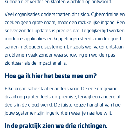
kunnen niet verder en klanten wachten op antwoord.
Veel organisaties onderschatten dit risico. Cybercriminelen
zoeken geen grote naam, maar een makkelijke ingang. Een
server zonder updates is precies dat. Tegelijkertijd werken
moderne applicaties en koppelingen steeds minder goed
samen met oudere systemen. En zoals wel vaker ontstaan
problemen vaak zonder waarschuwing en worden pas
zichtbaar als de impact er al is.
Hoe ga ik hier het beste mee om?
Elke organisatie staat er anders voor. De ene omgeving
draait nog grotendeels on-premise, terwijl een andere al
deels in de cloud werkt. De juiste keuze hangt af van hoe
jouw systemen zijn ingericht en waar je naartoe wilt.
In de praktijk zien we drie richtingen.