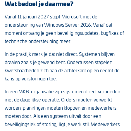
Wat bedoel je daarmee?
Vanaf 11 januari 2027 stopt Microsoft met de
ondersteuning van Windows Server 2016. Vanaf dat
moment ontvang je geen beveiligingsupdates, bugfixes of
technische ondersteuning meer.
In de praktijk merk je dat niet direct. Systemen blijven
draaien zoals je gewend bent. Ondertussen stapelen
kwetsbaarheden zich aan de achterkant op en neemt de
kans op verstoringen toe.
In een MKB-organisatie zijn systemen direct verbonden
met de dagelijkse operatie. Orders moeten verwerkt
worden, planningen moeten kloppen en medewerkers
moeten door. Als een systeem uitvalt door een
beveiligingslek of storing, ligt je werk stil. Medewerkers