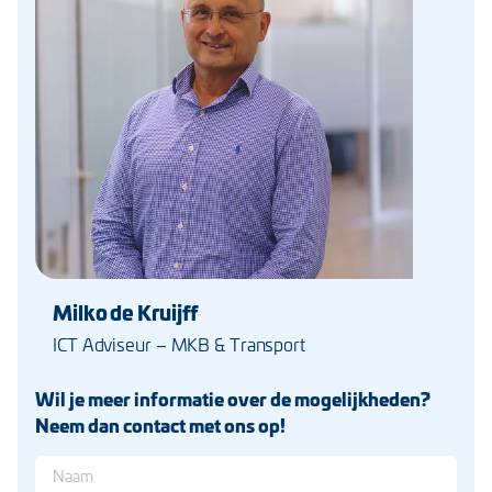
Milko de Kruijff
ICT Adviseur – MKB & Transport
Wil je meer informatie over de mogelijkheden?
Neem dan contact met ons op!