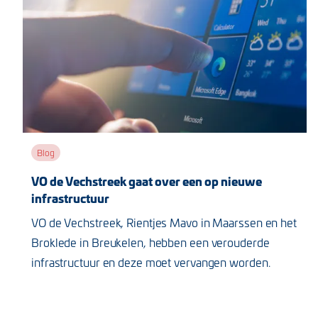
Blog
VO de Vechstreek gaat over een op nieuwe
infrastructuur
VO de Vechstreek, Rientjes Mavo in Maarssen en het
Broklede in Breukelen, hebben een verouderde
infrastructuur en deze moet vervangen worden.