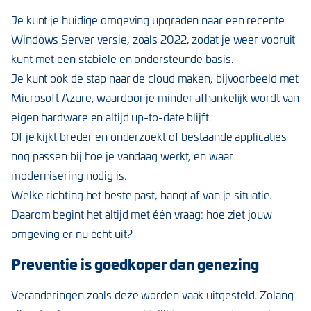
Je kunt je huidige omgeving upgraden naar een recente
Windows Server versie, zoals 2022, zodat je weer vooruit
kunt met een stabiele en ondersteunde basis.
Je kunt ook de stap naar de cloud maken, bijvoorbeeld met
Microsoft Azure, waardoor je minder afhankelijk wordt van
eigen hardware en altijd up-to-date blijft.
Of je kijkt breder en onderzoekt of bestaande applicaties
nog passen bij hoe je vandaag werkt, en waar
modernisering nodig is.
Welke richting het beste past, hangt af van je situatie.
Daarom begint het altijd met één vraag: hoe ziet jouw
omgeving er nu écht uit?
Preventie is goedkoper dan genezing
Veranderingen zoals deze worden vaak uitgesteld. Zolang