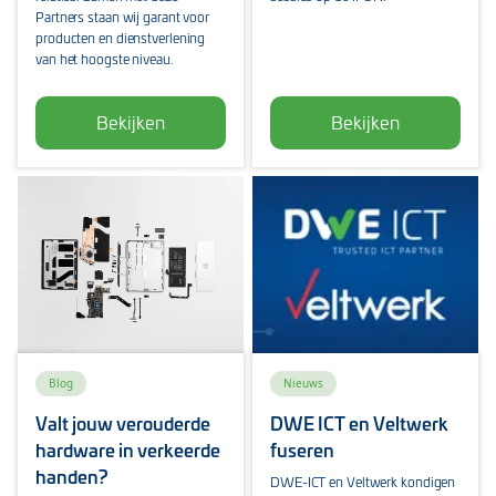
Partners staan wij garant voor
producten en dienstverlening
van het hoogste niveau.
Bekijken
Bekijken
Blog
Nieuws
Valt jouw verouderde
DWE ICT en Veltwerk
hardware in verkeerde
fuseren
handen?
DWE-ICT en Veltwerk kondigen