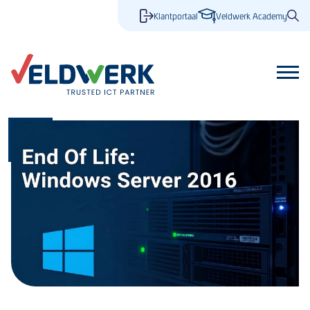
Klantportaal
Veldwerk Academy