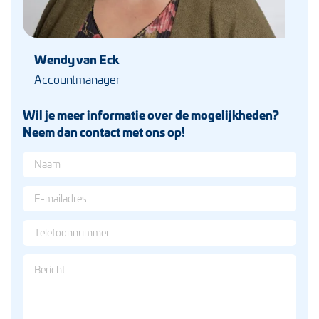
Wendy van Eck
Accountmanager
Wil je meer informatie over de mogelijkheden?
Neem dan contact met ons op!