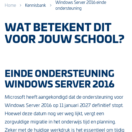
Windows Server 2016 einde
Home
Kennisbank
ondersteuning
WAT BETEKENT DIT
VOOR JOUW SCHOOL?
EINDE ONDERSTEUNING
WINDOWS SERVER 2016
Microsoft heeft aangekondigd dat de ondersteuning voor
Windows Server 2016 op 11 januari 2027 definitief stopt.
Hoewel deze datum nog ver weg lijkt, vergt een
zorgvuldige migratie in het onderwijs tijd en planning.
Zeker met de huidige werkdruk is het essentieel om tijdig