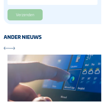
Verzenden
ANDER NIEUWS