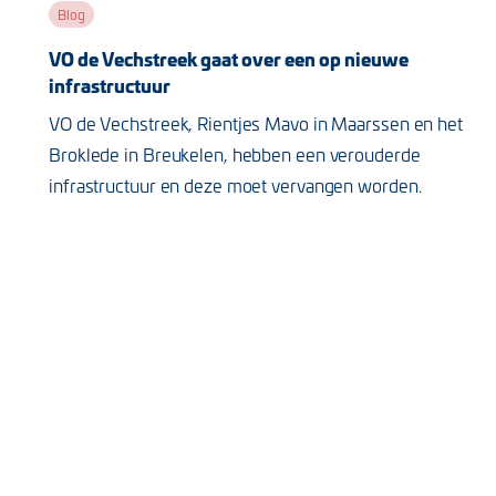
Blog
VO de Vechstreek gaat over een op nieuwe
infrastructuur
VO de Vechstreek, Rientjes Mavo in Maarssen en het
Broklede in Breukelen, hebben een verouderde
infrastructuur en deze moet vervangen worden.