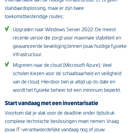
standaardoplossing, maar er zijn twee
toekomstbestendige routes:
Upgraden naar Windows Server 2022: De meest
recente versie die zorgt voor maximale stabiliteit en
geavanceerde beveiliging binnen jouw huidige fysieke
infrastructuur.
Migreren naar de cloud (Microsoft Azure): Veel
scholen kiezen voor de schaalbaarheid en veiligheid
van de cloud. Hierdoor ben je altijd up-to-date en
wordt het fysieke beheer tot een minimum beperkt.
Start vandaag met een inventarisatie
Voorkom dat je vlak voor de deadline onder tijdsdruk
complexe technische beslissingen moet nemen. Vraag
jouw IT-verantwoordelijke vandaag nog of jouw