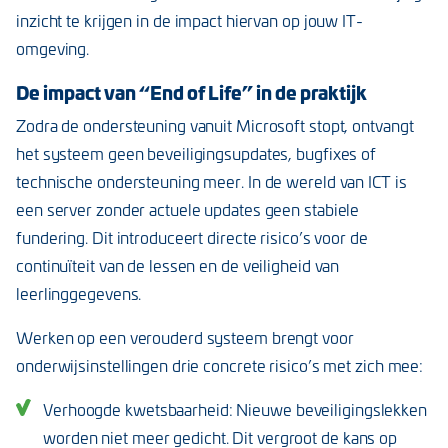
inzicht te krijgen in de impact hiervan op jouw IT-
omgeving.
De impact van “End of Life” in de praktijk
Zodra de ondersteuning vanuit Microsoft stopt, ontvangt
het systeem geen beveiligingsupdates, bugfixes of
technische ondersteuning meer. In de wereld van ICT is
een server zonder actuele updates geen stabiele
fundering. Dit introduceert directe risico’s voor de
continuïteit van de lessen en de veiligheid van
leerlinggegevens.
Werken op een verouderd systeem brengt voor
onderwijsinstellingen drie concrete risico’s met zich mee:
Verhoogde kwetsbaarheid: Nieuwe beveiligingslekken
worden niet meer gedicht. Dit vergroot de kans op