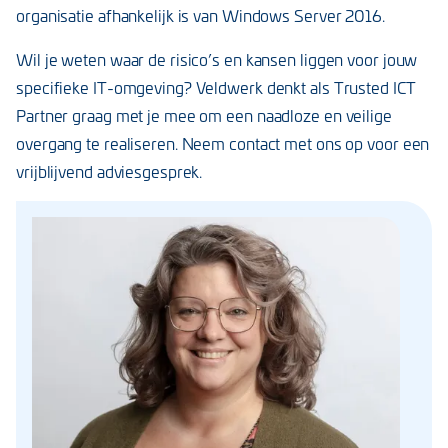
organisatie afhankelijk is van Windows Server 2016.
Wil je weten waar de risico’s en kansen liggen voor jouw
specifieke IT-omgeving? Veldwerk denkt als Trusted ICT
Partner graag met je mee om een naadloze en veilige
overgang te realiseren. Neem contact met ons op voor een
vrijblijvend adviesgesprek.