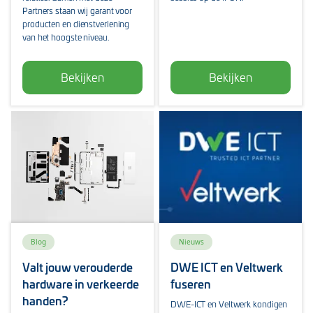
Partners staan wij garant voor
producten en dienstverlening
van het hoogste niveau.
Bekijken
Bekijken
Blog
Nieuws
Valt jouw verouderde
DWE ICT en Veltwerk
hardware in verkeerde
fuseren
handen?
DWE-ICT en Veltwerk kondigen