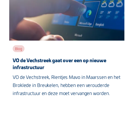
Blog
VO de Vechstreek gaat over een op nieuwe
infrastructuur
VO de Vechstreek, Rientjes Mavo in Maarssen en het
Broklede in Breukelen, hebben een verouderde
infrastructuur en deze moet vervangen worden.