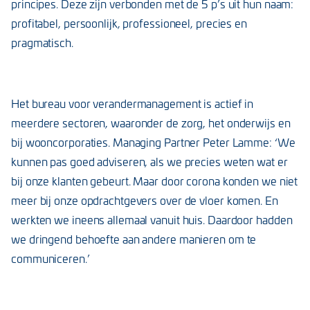
principes. Deze zijn verbonden met de 5 p’s uit hun naam:
profitabel, persoonlijk, professioneel, precies en
pragmatisch.
Het bureau voor verandermanagement is actief in
meerdere sectoren, waaronder de zorg, het onderwijs en
bij wooncorporaties. Managing Partner Peter Lamme: ‘We
kunnen pas goed adviseren, als we precies weten wat er
bij onze klanten gebeurt. Maar door corona konden we niet
meer bij onze opdrachtgevers over de vloer komen. En
werkten we ineens allemaal vanuit huis. Daardoor hadden
we dringend behoefte aan andere manieren om te
communiceren.’