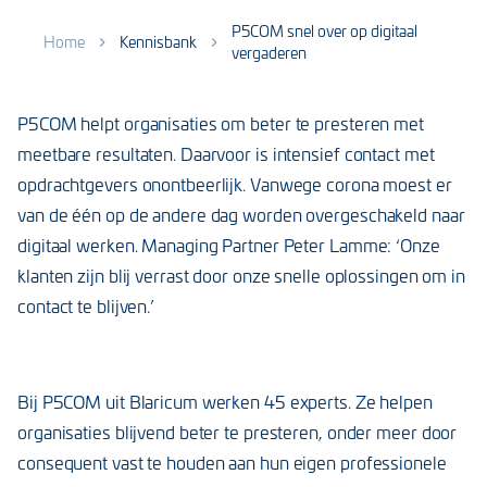
P5COM snel over op digitaal
Home
Kennisbank
vergaderen
P5COM helpt organisaties om beter te presteren met
meetbare resultaten. Daarvoor is intensief contact met
opdrachtgevers onontbeerlijk. Vanwege corona moest er
van de één op de andere dag worden overgeschakeld naar
digitaal werken. Managing Partner Peter Lamme: ‘Onze
klanten zijn blij verrast door onze snelle oplossingen om in
contact te blijven.’
Bij P5COM uit Blaricum werken 45 experts. Ze helpen
organisaties blijvend beter te presteren, onder meer door
consequent vast te houden aan hun eigen professionele