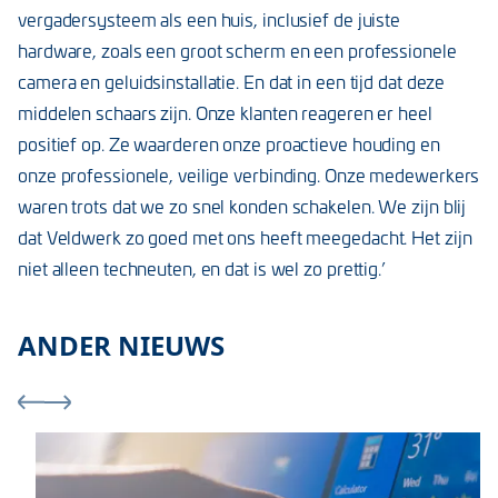
vergadersysteem als een huis, inclusief de juiste
hardware, zoals een groot scherm en een professionele
camera en geluidsinstallatie. En dat in een tijd dat deze
middelen schaars zijn. Onze klanten reageren er heel
positief op. Ze waarderen onze proactieve houding en
onze professionele, veilige verbinding. Onze medewerkers
waren trots dat we zo snel konden schakelen. We zijn blij
dat Veldwerk zo goed met ons heeft meegedacht. Het zijn
niet alleen techneuten, en dat is wel zo prettig.’
ANDER NIEUWS