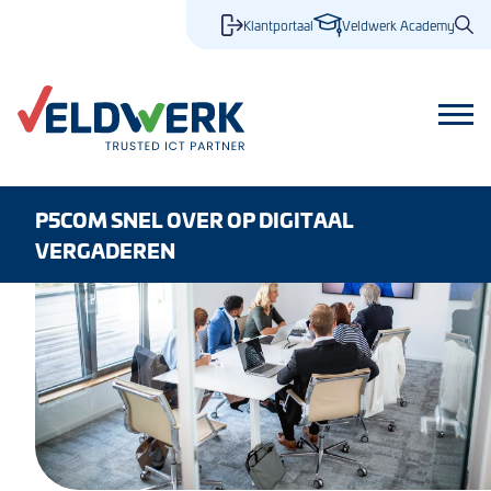
Klantportaal
Veldwerk Academy
P5COM SNEL OVER OP DIGITAAL
VERGADEREN