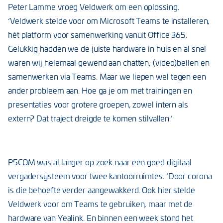
Peter Lamme vroeg Veldwerk om een oplossing.
‘Veldwerk stelde voor om Microsoft Teams te installeren,
hét platform voor samenwerking vanuit Office 365.
Gelukkig hadden we de juiste hardware in huis en al snel
waren wij helemaal gewend aan chatten, (video)bellen en
samenwerken via Teams. Maar we liepen wel tegen een
ander probleem aan. Hoe ga je om met trainingen en
presentaties voor grotere groepen, zowel intern als
extern? Dat traject dreigde te komen stilvallen.’
P5COM was al langer op zoek naar een goed digitaal
vergadersysteem voor twee kantoorruimtes. ‘Door corona
is die behoefte verder aangewakkerd. Ook hier stelde
Veldwerk voor om Teams te gebruiken, maar met de
hardware van Yealink. En binnen een week stond het