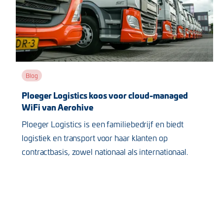
Blog
Ploeger Logistics koos voor cloud-managed
WiFi van Aerohive
Ploeger Logistics is een familiebedrijf en biedt
logistiek en transport voor haar klanten op
contractbasis, zowel nationaal als internationaal.