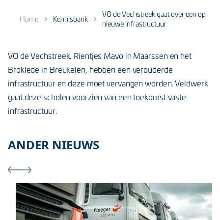
VO de Vechstreek gaat over een op
Home
Kennisbank
nieuwe infrastructuur
VO de Vechstreek, Rientjes Mavo in Maarssen en het
Broklede in Breukelen, hebben een verouderde
infrastructuur en deze moet vervangen worden. Veldwerk
gaat deze scholen voorzien van een toekomst vaste
infrastructuur.
ANDER NIEUWS