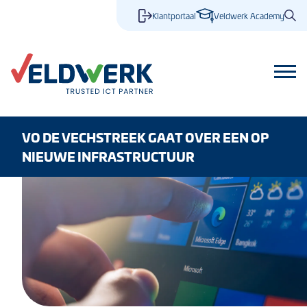
Klantportaal
Veldwerk Academy
VO DE VECHSTREEK GAAT OVER EEN OP
NIEUWE INFRASTRUCTUUR