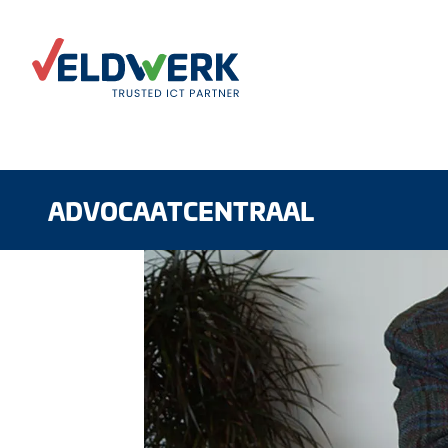
ADVOCAATCENTRAAL