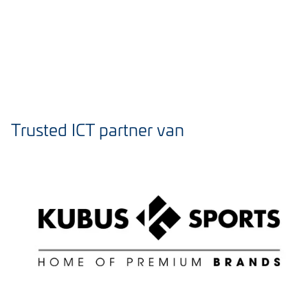
Trusted ICT partner van