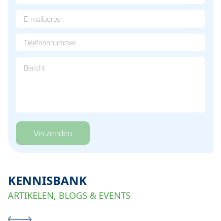
Verzenden
KENNISBANK
ARTIKELEN, BLOGS & EVENTS