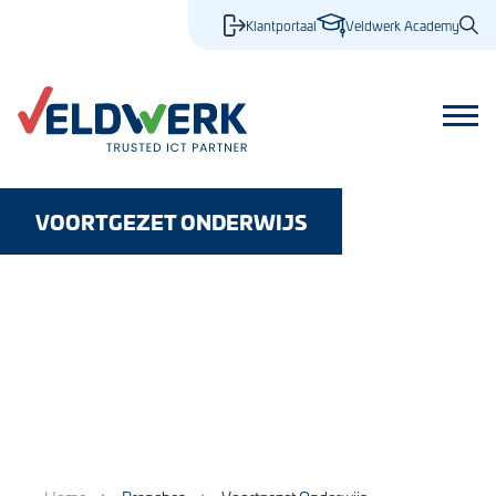
Klantportaal
Veldwerk Academy
VOORTGEZET ONDERWIJS