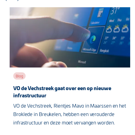
Blog
VO de Vechstreek gaat over een op nieuwe
infrastructuur
VO de Vechstreek, Rientjes Mavo in Maarssen en het
Broklede in Breukelen, hebben een verouderde
infrastructuur en deze moet vervangen worden.