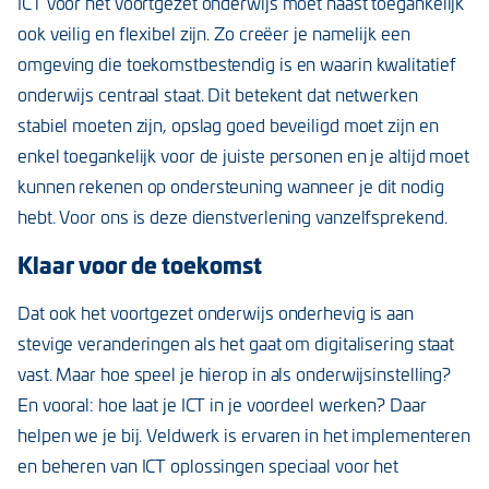
ICT voor het voortgezet onderwijs moet naast toegankelijk
ook veilig en flexibel zijn. Zo creëer je namelijk een
omgeving die toekomstbestendig is en waarin kwalitatief
onderwijs centraal staat. Dit betekent dat netwerken
stabiel moeten zijn, opslag goed beveiligd moet zijn en
enkel toegankelijk voor de juiste personen en je altijd moet
kunnen rekenen op ondersteuning wanneer je dit nodig
hebt. Voor ons is deze dienstverlening vanzelfsprekend.
Klaar voor de toekomst
Dat ook het voortgezet onderwijs onderhevig is aan
stevige veranderingen als het gaat om digitalisering staat
vast. Maar hoe speel je hierop in als onderwijsinstelling?
En vooral: hoe laat je ICT in je voordeel werken? Daar
helpen we je bij. Veldwerk is ervaren in het implementeren
en beheren van ICT oplossingen speciaal voor het