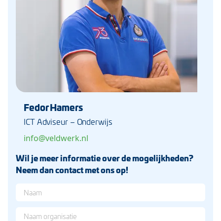
Fedor Hamers
ICT Adviseur – Onderwijs
info@veldwerk.nl
Wil je meer informatie over de mogelijkheden?
Neem dan contact met ons op!