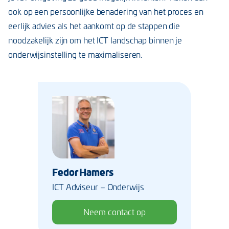
ook op een persoonlijke benadering van het proces en
eerlijk advies als het aankomt op de stappen die
noodzakelijk zijn om het ICT landschap binnen je
onderwijsinstelling te maximaliseren.
Fedor Hamers
ICT Adviseur – Onderwijs
Neem contact op