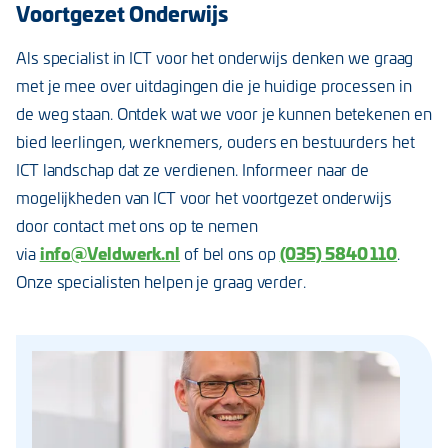
Voortgezet Onderwijs
Als specialist in ICT voor het onderwijs denken we graag
met je mee over uitdagingen die je huidige processen in
de weg staan. Ontdek wat we voor je kunnen betekenen en
bied leerlingen, werknemers, ouders en bestuurders het
ICT landschap dat ze verdienen. Informeer naar de
mogelijkheden van ICT voor het voortgezet onderwijs
door contact met ons op te nemen
info@Veldwerk.nl
(035) 5840 110
via
of bel ons op
.
Onze specialisten helpen je graag verder.