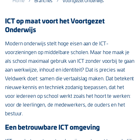
Home
Branches
Voortgezet Onderwijs
ICT op maat voort het Voortgezet
Onderwijs
Modern onderwijs stelt hoge eisen aan de ICT-
voorzieningen op middelbare scholen. Maar hoe maak je
als school maximaal gebruik van ICT zonder voorbij te gaan
aan werkwijze, inhoud en identiteit? Dat is precies wat
Veldwerk doet: samen die vertaalslag maken. Dat betekent
nieuwe kennis en techniek zodanig toepassen, dat het
voor iedereen op school werkt zoals het hoort te werken:
voor de leerlingen, de medewerkers, de ouders en het
bestuur.
Een betrouwbare ICT omgeving