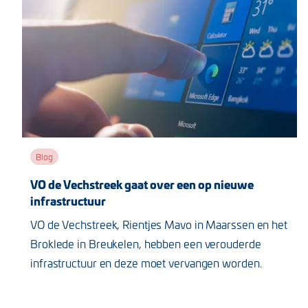
Blog
VO de Vechstreek gaat over een op nieuwe
infrastructuur
VO de Vechstreek, Rientjes Mavo in Maarssen en het
Broklede in Breukelen, hebben een verouderde
infrastructuur en deze moet vervangen worden.