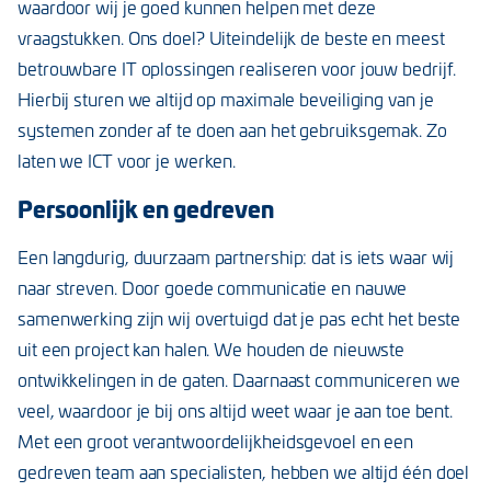
waardoor wij je goed kunnen helpen met deze
vraagstukken. Ons doel? Uiteindelijk de beste en meest
betrouwbare IT oplossingen realiseren voor jouw bedrijf.
Hierbij sturen we altijd op maximale beveiliging van je
systemen zonder af te doen aan het gebruiksgemak. Zo
laten we ICT voor je werken.
Persoonlijk en gedreven
Een langdurig, duurzaam partnership: dat is iets waar wij
naar streven. Door goede communicatie en nauwe
samenwerking zijn wij overtuigd dat je pas echt het beste
uit een project kan halen. We houden de nieuwste
ontwikkelingen in de gaten. Daarnaast communiceren we
veel, waardoor je bij ons altijd weet waar je aan toe bent.
Met een groot verantwoordelijkheidsgevoel en een
gedreven team aan specialisten, hebben we altijd één doel