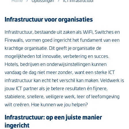
Home
Oplossingen
ICT infrastructuur
Infrastructuur voor organisaties
Infrastructuur, bestaande uit zaken als WiFi, Switches en
Firewalls, vormen goed ingericht het fundament van een
krachtige organisatie. Dit geeft je organisatie de
mogelijkheden tot innovatie, verbetering en succes.
Hotels, bedrijven en onderwijsinstellingen kunnen
vandaag de dag niet meer zonder, want een sterke ICT
infrastructuur kan echt het verschil kan maken. Veldwerk is
jouw ICT partner als je betere resultaten én fijnere,
stabielere, snellere, veiligere werk, leer of leefomgeving
wilt creëren. Hoe kunnen we jou helpen?
Infrastructuur: op een juiste manier
ingericht