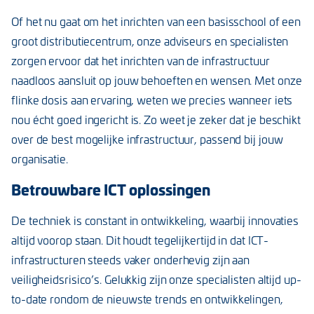
Of het nu gaat om het inrichten van een basisschool of een
groot distributiecentrum, onze adviseurs en specialisten
zorgen ervoor dat het inrichten van de infrastructuur
naadloos aansluit op jouw behoeften en wensen. Met onze
flinke dosis aan ervaring, weten we precies wanneer iets
nou écht goed ingericht is. Zo weet je zeker dat je beschikt
over de best mogelijke infrastructuur, passend bij jouw
organisatie.
Betrouwbare ICT oplossingen
De techniek is constant in ontwikkeling, waarbij innovaties
altijd voorop staan. Dit houdt tegelijkertijd in dat ICT-
infrastructuren steeds vaker onderhevig zijn aan
veiligheidsrisico’s. Gelukkig zijn onze specialisten altijd up-
to-date rondom de nieuwste trends en ontwikkelingen,