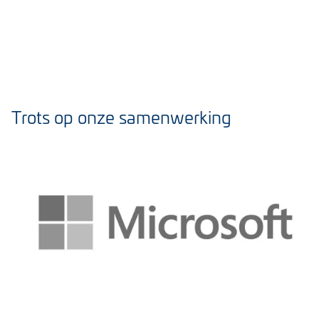
Trots op onze samenwerking