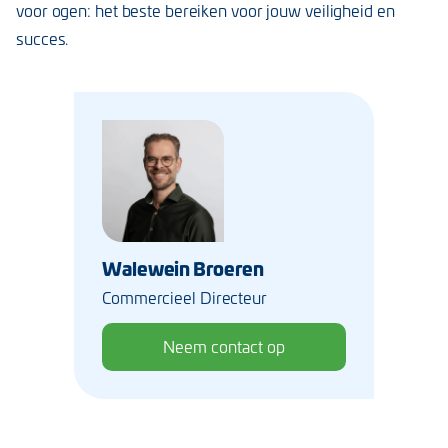
voor ogen: het beste bereiken voor jouw veiligheid en
succes.
Walewein Broeren
Commercieel Directeur
Neem contact op