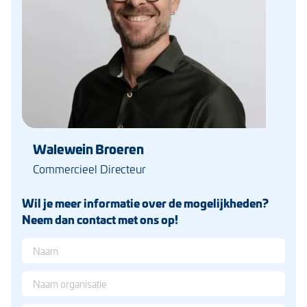
Walewein Broeren
Commercieel Directeur
Wil je meer informatie over de mogelijkheden?
Neem dan contact met ons op!