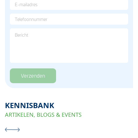
Verzenden
KENNISBANK
ARTIKELEN, BLOGS & EVENTS