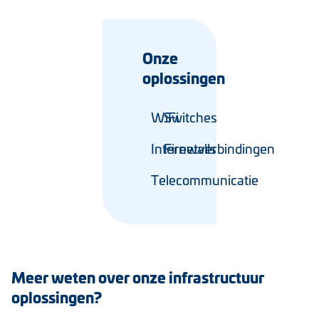
Onze
oplossingen
WiFi
Switches
Internetverbindingen
Firewalls
Telecommunicatie
Meer weten over onze infrastructuur
oplossingen?