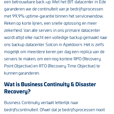
een betrouwbare back-up. Met het BIT datacenter in Ede
garanderen we de continuïteit van je bedrijfsprocessen
met 99,9% uptime-garantie binnen het servicewindow.
Reken op korte lijnen, een snelle oplossing en meer
zekerheid. Van alle servers in ons primaire datacenter
wordt altijd elke nacht een volledige backup gemaakt naar
ons backup datacenter Solcon in Apeldoorn. Het is zelfs
mogelijk om meerdere keren per dag een replica van de
servers te maken, om een nog kortere RPO (Recovery
Point Objective) en RTO (Recovery Time Objective) te
kunnen garanderen.
Wat is Business Continuity & Disaster
Recovery?
Business Continuity vertaalt letterlijk naar
bedrijfscontinuïteit. Ofwel dat je bedrijfsprocessen nooit