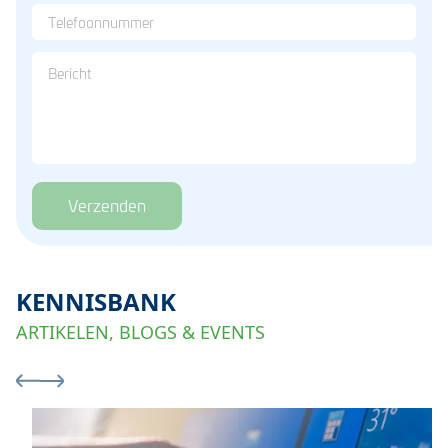
Verzenden
KENNISBANK
ARTIKELEN, BLOGS & EVENTS