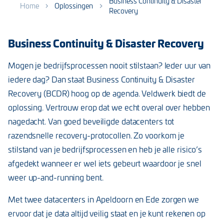
Business Continuity & Disaster
Home
Oplossingen
Recovery
Business Continuity & Disaster Recovery
Mogen je bedrijfsprocessen nooit stilstaan? Ieder uur van
iedere dag? Dan staat Business Continuity & Disaster
Recovery (BCDR) hoog op de agenda. Veldwerk biedt de
oplossing. Vertrouw erop dat we echt overal over hebben
nagedacht. Van goed beveiligde datacenters tot
razendsnelle recovery-protocollen. Zo voorkom je
stilstand van je bedrijfsprocessen en heb je alle risico’s
afgedekt wanneer er wel iets gebeurt waardoor je snel
weer up-and-running bent.
Met twee datacenters in Apeldoorn en Ede zorgen we
ervoor dat je data altijd veilig staat en je kunt rekenen op