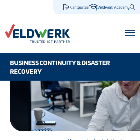
Klantportaal
Veldwerk Academy
BUSINESS CONTINUITY & DISASTER
RECOVERY