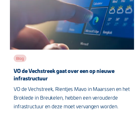
Blog
VO de Vechstreek gaat over een op nieuwe
infrastructuur
VO de Vechstreek, Rientjes Mavo in Maarssen en het
Broklede in Breukelen, hebben een verouderde
infrastructuur en deze moet vervangen worden.