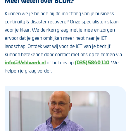
Meer weten over BCDR?
Kunnen we je helpen bij de inrichting van je business
continuity & disaster recovery? Onze specialisten staan
voor je klaar. We denken graag met je mee en zorgen
ervoor dat je geen omkijken meer hebt naar je ICT
landschap. Ontdek wat wij voor de ICT van je bedrijf
kunnen betekenen door contact met ons op te nemen via
info@Veldwerk.nl
(035) 5840 110
of bel ons op
. We
helpen je graag verder.