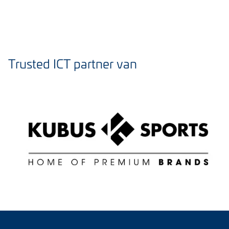
Trusted ICT partner van