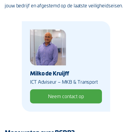
jouw bedrijf en afgestemd op de laatste veiligheidseisen.
Milko de Kruijff
ICT Adviseur – MKB & Transport
Neem contact op