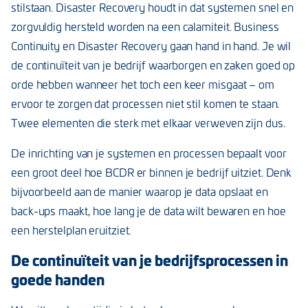
stilstaan. Disaster Recovery houdt in dat systemen snel en
zorgvuldig hersteld worden na een calamiteit. Business
Continuity en Disaster Recovery gaan hand in hand. Je wil
de continuïteit van je bedrijf waarborgen en zaken goed op
orde hebben wanneer het toch een keer misgaat – om
ervoor te zorgen dat processen niet stil komen te staan.
Twee elementen die sterk met elkaar verweven zijn dus.
De inrichting van je systemen en processen bepaalt voor
een groot deel hoe BCDR er binnen je bedrijf uitziet. Denk
bijvoorbeeld aan de manier waarop je data opslaat en
back-ups maakt, hoe lang je de data wilt bewaren en hoe
een herstelplan eruitziet.
De continuïteit van je bedrijfsprocessen in
goede handen