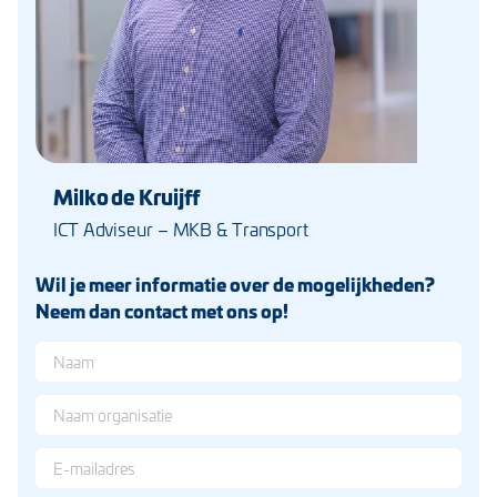
Milko de Kruijff
ICT Adviseur – MKB & Transport
Wil je meer informatie over de mogelijkheden?
Neem dan contact met ons op!