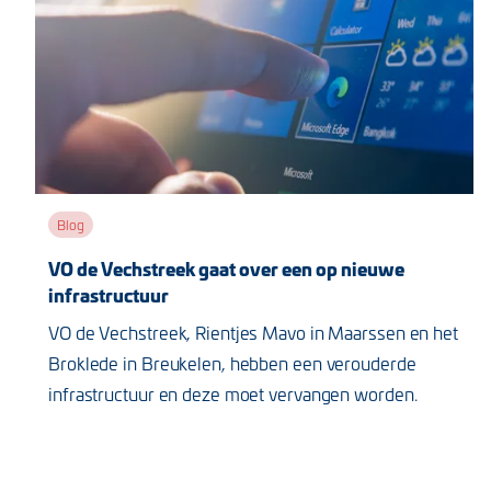
Blog
VO de Vechstreek gaat over een op nieuwe
infrastructuur
VO de Vechstreek, Rientjes Mavo in Maarssen en het
Broklede in Breukelen, hebben een verouderde
infrastructuur en deze moet vervangen worden.