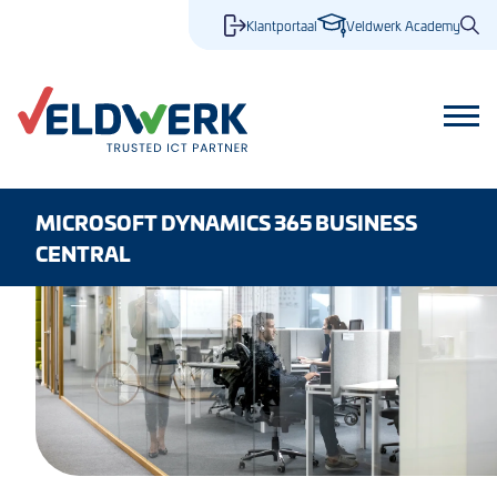
Klantportaal
Veldwerk Academy
MICROSOFT DYNAMICS 365 BUSINESS
CENTRAL