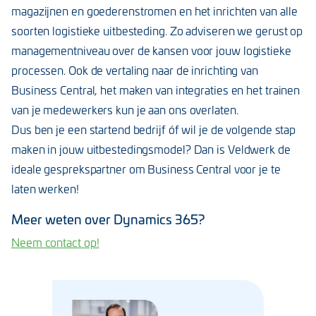
magazijnen en goederenstromen en het inrichten van alle
soorten logistieke uitbesteding. Zo adviseren we gerust op
managementniveau over de kansen voor jouw logistieke
processen. Ook de vertaling naar de inrichting van
Business Central, het maken van integraties en het trainen
van je medewerkers kun je aan ons overlaten.
Dus ben je een startend bedrijf óf wil je de volgende stap
maken in jouw uitbestedingsmodel? Dan is Veldwerk de
ideale gesprekspartner om Business Central voor je te
laten werken!
Meer weten over Dynamics 365?
Neem contact op!