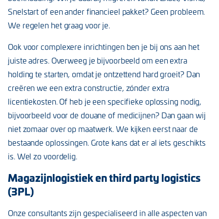
Snelstart of een ander financieel pakket? Geen probleem.
We regelen het graag voor je.
Ook voor complexere inrichtingen ben je bij ons aan het
juiste adres. Overweeg je bijvoorbeeld om een extra
holding te starten, omdat je ontzettend hard groeit? Dan
creëren we een extra constructie, zónder extra
licentiekosten. Of heb je een specifieke oplossing nodig,
bijvoorbeeld voor de douane of medicijnen? Dan gaan wij
niet zomaar over op maatwerk. We kijken eerst naar de
bestaande oplossingen. Grote kans dat er al iets geschikts
is. Wel zo voordelig.
Magazijnlogistiek en third party logistics
(3PL)
Onze consultants zijn gespecialiseerd in alle aspecten van