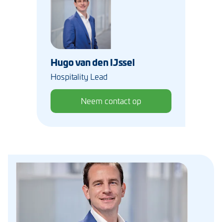
Hugo van den IJssel
Hospitality Lead
Neem contact op