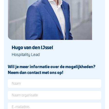
Hugo van den IJssel
Hospitality Lead
Wil je meer informatie over de mogelijkheden?
Neem dan contact met ons op!