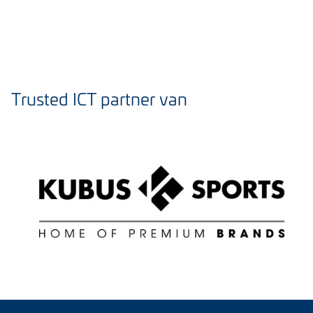
Trusted ICT partner van