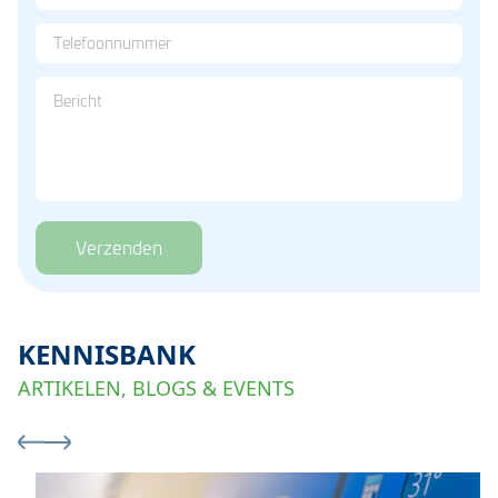
Verzenden
KENNISBANK
ARTIKELEN, BLOGS & EVENTS